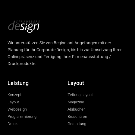
Wir unterstützen Sie von Beginn an! Angefangen mit der
Planung für Ihr Corporate Design, bis hin zur Umsetzung Ihrer
Onlinepräsenz und Fertigung Ihrer Firmenausstattung /
Druckprodukte.
Leistung
Layout
Konzept
Zeitungslayout
Layout
Magazine
Webdesign
Abibücher
Programmierung
Broschüren
Druck
Gestaltung