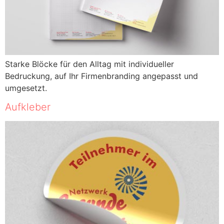
Starke Blöcke für den Alltag mit individueller
Bedruckung, auf Ihr Firmenbranding angepasst und
umgesetzt.
Aufkleber