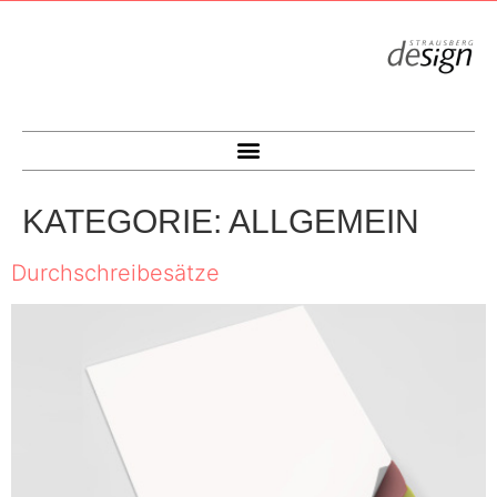
KATEGORIE:
ALLGEMEIN
Durchschreibesätze