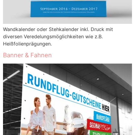
Wandkalender oder Stehkalender inkl. Druck mit
diversen Veredelungsmöglichkeiten wie z.B.
Heißfolienprägungen.
Banner & Fahnen