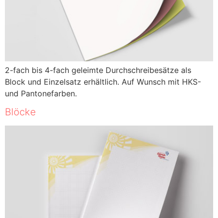
2-fach bis 4-fach geleimte Durchschreibesätze als
Block und Einzelsatz erhältlich. Auf Wunsch mit HKS-
und Pantonefarben.
Blöcke