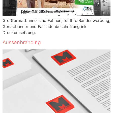
Großformatbanner und Fahnen, für Ihre Bandenwerbung,
Gerüstbanner und Fassadenbeschriftung inkl.
Druckumsetzung.
Aussenbranding