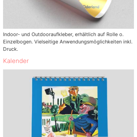
Indoor- und Outdooraufkleber, erhältlich auf Rolle o.
Einzelbogen. Vielseitige Anwendungsmöglichkeiten inkl.
Druck.
Kalender