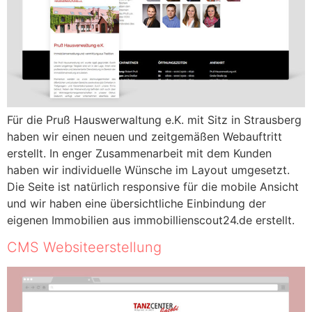
Für die Pruß Hauswerwaltung e.K. mit Sitz in Strausberg
haben wir einen neuen und zeitgemäßen Webauftritt
erstellt. In enger Zusammenarbeit mit dem Kunden
haben wir individuelle Wünsche im Layout umgesetzt.
Die Seite ist natürlich responsive für die mobile Ansicht
und wir haben eine übersichtliche Einbindung der
eigenen Immobilien aus immobillienscout24.de erstellt.
CMS Websiteerstellung