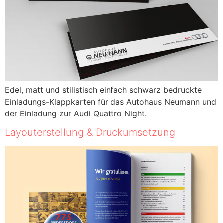
Edel, matt und stilistisch einfach schwarz bedruckte
Einladungs-Klappkarten für das Autohaus Neumann und
der Einladung zur Audi Quattro Night.
Layouterstellung & Druckumsetzung