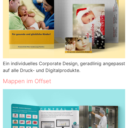
Ein individuelles Corporate Design, geradlinig angepasst
auf alle Druck- und Digitalprodukte.
Mappen im Offset