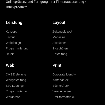
Onlinepräsenz und Fertigung Ihrer Firmenausstattung /
Druckprodukte.
Leistung
Layout
Konzept
Zeitungslayout
Layout
Magazine
Webdesign
Abibücher
Programmierung
Broschüren
Druck
Gestaltung
Web
Print
CMS Erstellung
Corporate Identity
Webgestaltung
Kartendruck
SEO Lösungen
Bücherdruck
Programmierung
Veredelungen
Wordpress
Großformatdruck