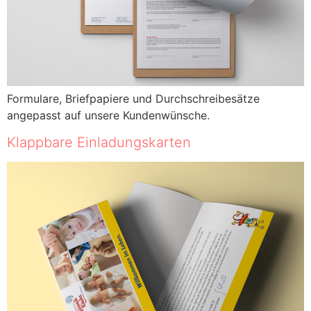
Formulare, Briefpapiere und Durchschreibesätze
angepasst auf unsere Kundenwünsche.
Klappbare Einladungskarten