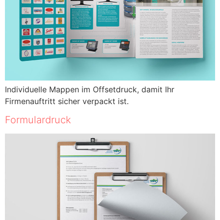
Individuelle Mappen im Offsetdruck, damit Ihr
Firmenauftritt sicher verpackt ist.
Formulardruck