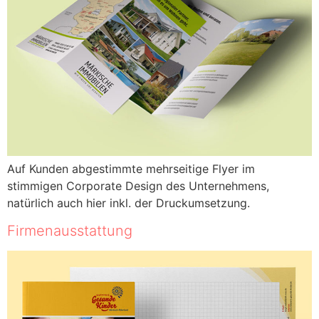
Auf Kunden abgestimmte mehrseitige Flyer im
stimmigen Corporate Design des Unternehmens,
natürlich auch hier inkl. der Druckumsetzung.
Firmenausstattung