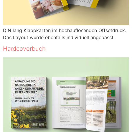
DIN lang Klappkarten im hochauflösenden Offsetdruck.
Das Layout wurde ebenfalls individuell angepasst.
Hardcoverbuch