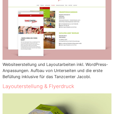
Websiteerstellung und Layoutarbeiten inkl. WordPress-
Anpassungen. Aufbau von Unterseiten und die erste
Befüllung inklusive für das Tanzcenter Jacobi.
Layouterstellung & Flyerdruck