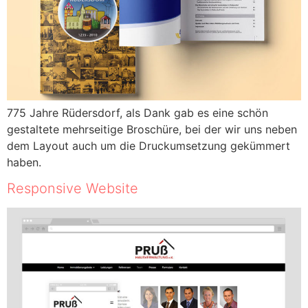
775 Jahre Rüdersdorf, als Dank gab es eine schön
gestaltete mehrseitige Broschüre, bei der wir uns neben
dem Layout auch um die Druckumsetzung gekümmert
haben.
Responsive Website