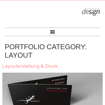
PORTFOLIO CATEGORY:
LAYOUT
Layouterstellung & Druck