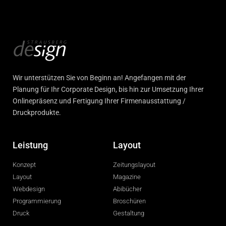
Wir unterstützen Sie von Beginn an! Angefangen mit der
Planung für Ihr Corporate Design, bis hin zur Umsetzung Ihrer
Onlinepräsenz und Fertigung Ihrer Firmenausstattung /
Druckprodukte.
Leistung
Layout
Konzept
Zeitungslayout
Layout
Magazine
Webdesign
Abibücher
Programmierung
Broschüren
Druck
Gestaltung