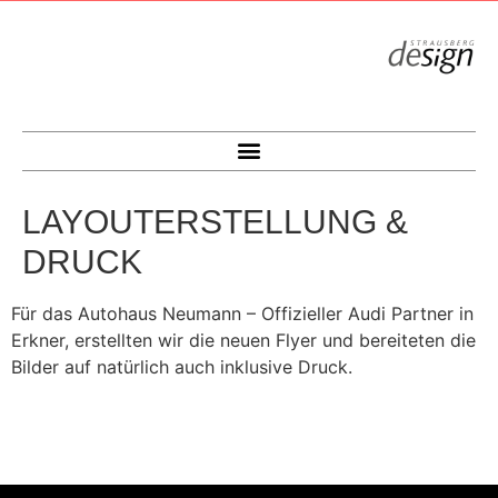
LAYOUTERSTELLUNG &
DRUCK
Für das Autohaus Neumann – Offizieller Audi Partner in
Erkner, erstellten wir die neuen Flyer und bereiteten die
Bilder auf natürlich auch inklusive Druck.