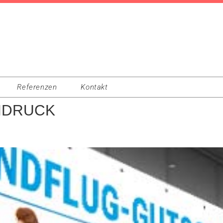
Referenzen
Kontakt
NDRUCK