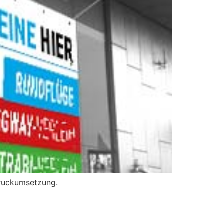
Druckumsetzung.