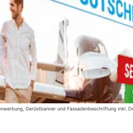
enwerbung, Gerüstbanner und Fassadenbeschriftung inkl. 