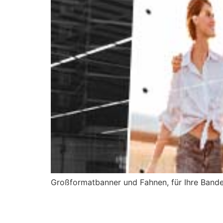
Großformatbanner und Fahnen, für Ihre Band