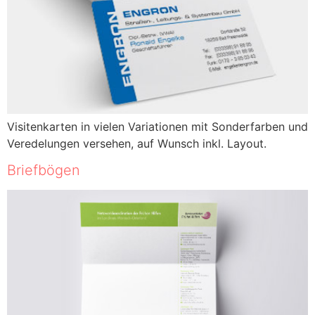
Visitenkarten in vielen Variationen mit Sonderfarben und
Veredelungen versehen, auf Wunsch inkl. Layout.
Briefbögen