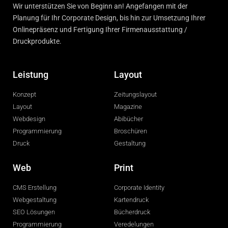
Wir unterstützen Sie von Beginn an! Angefangen mit der
Planung für Ihr Corporate Design, bis hin zur Umsetzung Ihrer
Onlinepräsenz und Fertigung Ihrer Firmenausstattung /
Druckprodukte.
Leistung
Layout
Konzept
Zeitungslayout
Layout
Magazine
Webdesign
Abibücher
Programmierung
Broschüren
Druck
Gestaltung
Web
Print
CMS Erstellung
Corporate Identity
Webgestaltung
Kartendruck
SEO Lösungen
Bücherdruck
Programmierung
Veredelungen