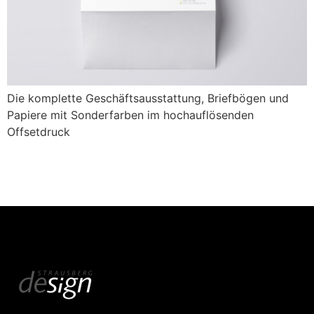
Die komplette Geschäftsausstattung, Briefbögen und
Papiere mit Sonderfarben im hochauflösenden
Offsetdruck