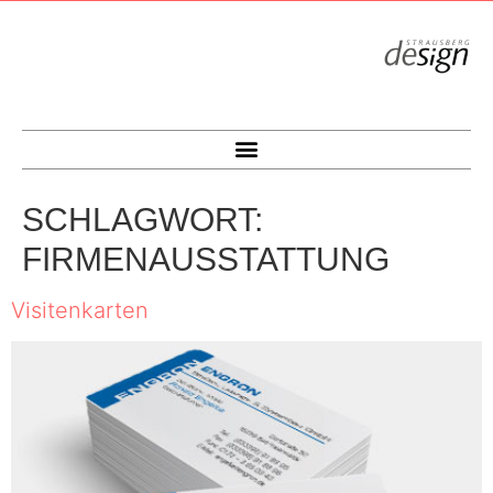
SCHLAGWORT:
FIRMENAUSSTATTUNG
Visitenkarten