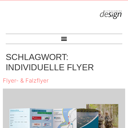
SCHLAGWORT:
INDIVIDUELLE FLYER
Flyer- & Falzflyer