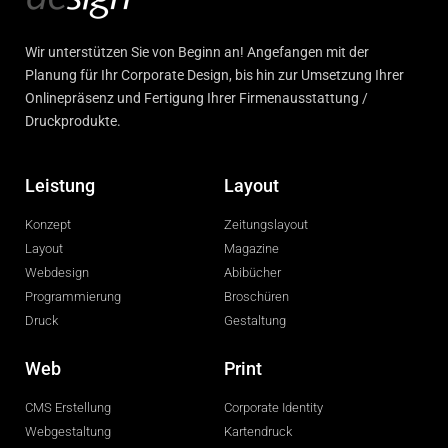
Wir unterstützen Sie von Beginn an! Angefangen mit der
Planung für Ihr Corporate Design, bis hin zur Umsetzung Ihrer
Onlinepräsenz und Fertigung Ihrer Firmenausstattung /
Druckprodukte.
Leistung
Layout
Konzept
Zeitungslayout
Layout
Magazine
Webdesign
Abibücher
Programmierung
Broschüren
Druck
Gestaltung
Web
Print
CMS Erstellung
Corporate Identity
Webgestaltung
Kartendruck