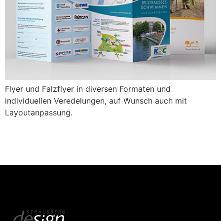
Flyer und Falzflyer in diversen Formaten und
individuellen Veredelungen, auf Wunsch auch mit
Layoutanpassung.