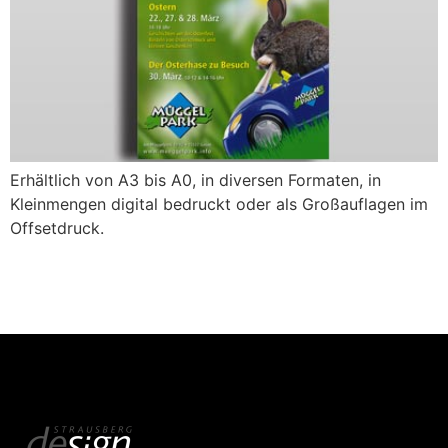
Erhältlich von A3 bis A0, in diversen Formaten, in
Kleinmengen digital bedruckt oder als Großauflagen im
Offsetdruck.