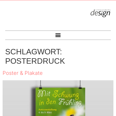
SCHLAGWORT:
POSTERDRUCK
Poster & Plakate