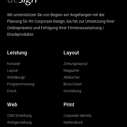
Wir unterstützen Sie von Beginn an! Angefangen mit der
Planung für Ihr Corporate Design, bis hin zur Umsetzung Ihrer
Onlinepräsenz und Fertigung Ihrer Firmenausstattung /
Druckprodukte.
Leistung
Layout
Konzept
Zeitungslayout
Layout
Magazine
Webdesign
Abibücher
Programmierung
Broschüren
Druck
Gestaltung
Web
Print
CMS Erstellung
Corporate Identity
Webgestaltung
Kartendruck