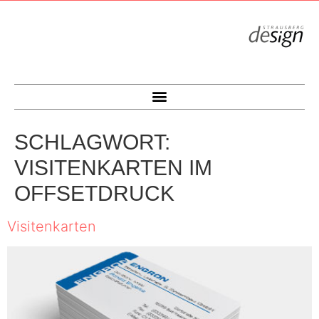
SCHLAGWORT:
VISITENKARTEN IM
OFFSETDRUCK
Visitenkarten