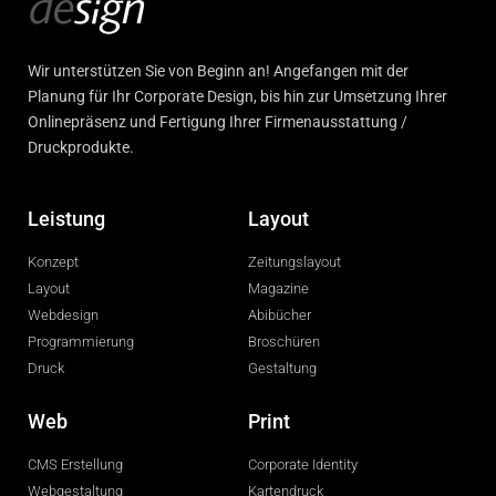
Wir unterstützen Sie von Beginn an! Angefangen mit der
Planung für Ihr Corporate Design, bis hin zur Umsetzung Ihrer
Onlinepräsenz und Fertigung Ihrer Firmenausstattung /
Druckprodukte.
Leistung
Layout
Konzept
Zeitungslayout
Layout
Magazine
Webdesign
Abibücher
Programmierung
Broschüren
Druck
Gestaltung
Web
Print
CMS Erstellung
Corporate Identity
Webgestaltung
Kartendruck