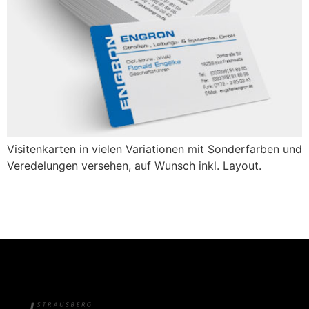
Visitenkarten in vielen Variationen mit Sonderfarben und
Veredelungen versehen, auf Wunsch inkl. Layout.